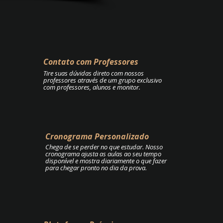
Contato com Professores
Tire suas dúvidas direto com nossos
professores através de um grupo exclusivo
com professores, alunos e monitor.
Cronograma Personalizado
Chega de se perder no que estudar. Nosso
cronograma ajusta as aulas ao seu tempo
disponível e mostra diariamente o que fazer
para chegar pronto no dia da prova.