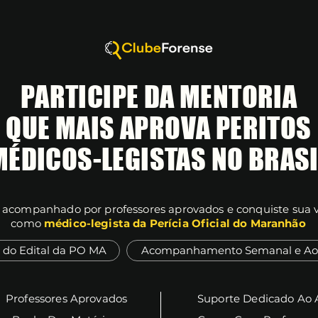
PARTICIPE DA MENTORIA
QUE MAIS APROVA PERITOS
MÉDICOS-LEGISTAS NO BRASI
 acompanhado por professores aprovados e conquiste sua 
como
médico-legista da Perícia Oficial do Maranhão
 do Edital da PO MA
Acompanhamento Semanal e Ao 
Professores Aprovados
Suporte Dedicado Ao 