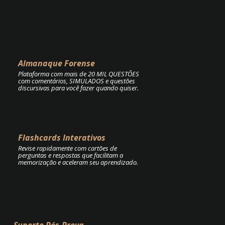
Almanaque Forense
Plataforma com mais de 20 MIL QUESTÕES
com comentários, SIMULADOS e questões
discursivas para você fazer quando quiser.
Flashcards Interativos
Revise rapidamente com cartões de
perguntas e respostas que facilitam a
memorização e aceleram seu aprendizado.