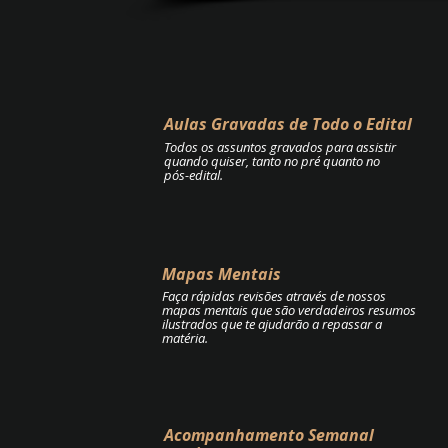
Aulas Gravadas de Todo o Edital
Todos os assuntos gravados para assistir
quando quiser, tanto no pré quanto no
pós-edital.
Mapas Mentais
Faça rápidas revisões através de nossos
mapas mentais que são verdadeiros resumos
ilustrados que te ajudarão a repassar a
matéria.
Acompanhamento Semanal