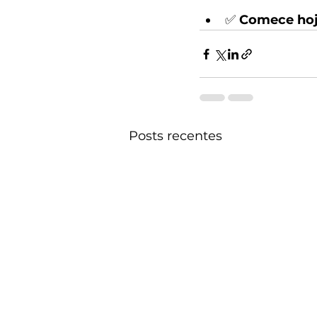
✅ 
Comece hoj
Posts recentes