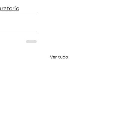
ratorio
Ver tudo