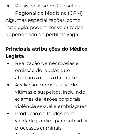
Registro ativo no Conselho 
Regional de Medicina (CRM)
Algumas especializações, como 
Patologia, podem ser valorizadas 
dependendo do perfil da vaga.
Principais atribuições do Médico 
Legista
Realização de necropsias e 
emissão de laudos que 
atestam a causa da morte
Avaliação médico-legal de 
vítimas e suspeitos, incluindo 
exames de lesões corporais, 
violência sexual e embriaguez
Produção de laudos com 
validade jurídica para subsidiar 
processos criminais