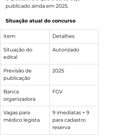
publicado ainda em 2025.
Situação atual do concurso
Item
Detalhes
Situação do 
Autorizado
edital
Previsão de 
2025
publicação
Banca 
FGV
organizadora
Vagas para 
9 imediatas + 9 
médico legista
para cadastro 
reserva