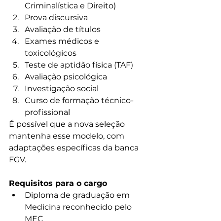
Criminalística e Direito)
Prova discursiva
Avaliação de títulos
Exames médicos e 
toxicológicos
Teste de aptidão física (TAF)
Avaliação psicológica
Investigação social
Curso de formação técnico-
profissional
É possível que a nova seleção 
mantenha esse modelo, com 
adaptações específicas da banca 
FGV.
Requisitos para o cargo
Diploma de graduação em 
Medicina reconhecido pelo 
MEC