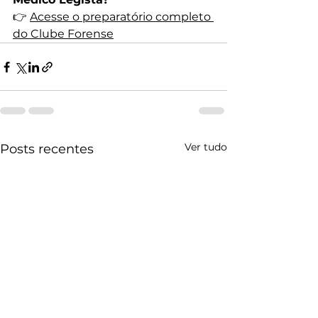
👉 
Acesse o preparatório completo 
do Clube Forense
Ver tudo
Posts recentes