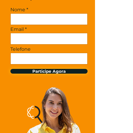
Nome
Email
Telefone
Participe Agora