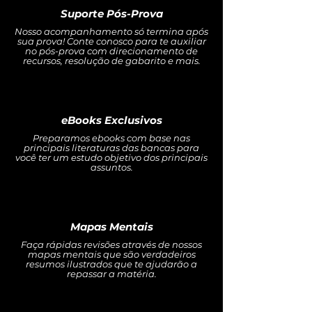
Suporte Pós-Prova
Nosso acompanhamento só termina após
sua prova! Conte conosco para te auxiliar
no pós-prova com direcionamento de
recursos, resolução de gabarito e mais.
eBooks Exclusivos
Preparamos ebooks com base nas
principais literaturas das bancas para
você ter um estudo objetivo dos principais
assuntos.
Mapas Mentais
Faça rápidas revisões através de nossos
mapas mentais que são verdadeiros
resumos ilustrados que te ajudarão a
repassar a matéria.