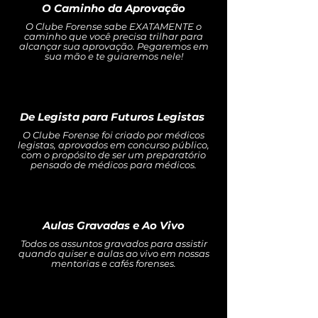
O Caminho da Aprovação
O Clube Forense sabe EXATAMENTE o
caminho que você precisa trilhar para
alcançar sua aprovação. Pegaremos em
sua mão e te guiaremos nele!
De Legista para Futuros Legistas
O Clube Forense foi criado por médicos
legistas, aprovados em concurso público,
com o propósito de ser um preparatório
pensado de médicos para médicos.
Aulas Gravadas e Ao Vivo
Todos os assuntos gravados para assistir
quando quiser e aulas ao vivo em nossas
mentorias e cafés forenses.