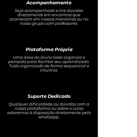
Acompanhamento
Seja acompanhado e tire dúvidas
diretamente em encontros que
acontecem em nossas mentorias ou no
nosso grupo com professores.
Plataforma Própria
Uma área do aluno toda organiza e
pensada para facilitar seu aprendizado.
Tudo organizado de forma sequencial e
intuitiva.
Suporte Dedicado
Qualquer dificuldade ou dúvidas com a
nossa plataforma ou sobre o curso
estaremos à disposição diretamente pelo
whatsapp.