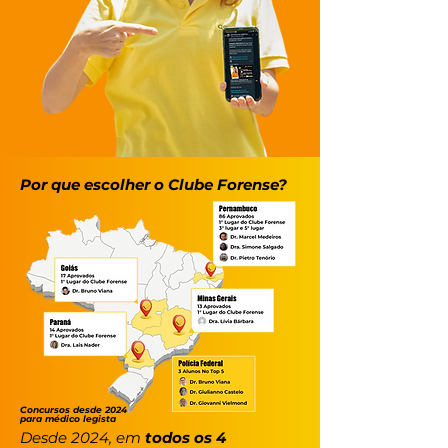
Por que escolher o Clube Forense?
Concursos desde 2024
para médico legista
Desde 2024, em
todos os 4